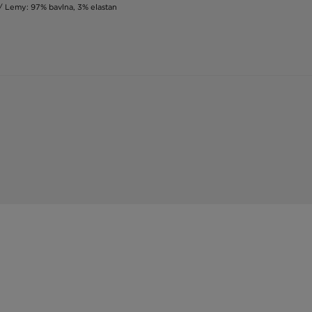
/ Lemy: 97% bavlna, 3% elastan