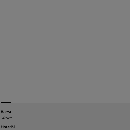
Barva
Růžová
Materiál