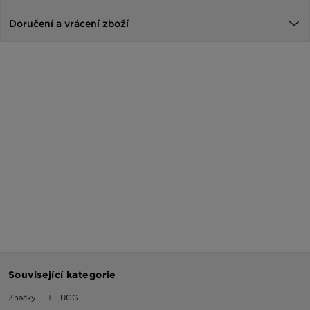
Doručení a vrácení zboží
Související kategorie
Značky
UGG