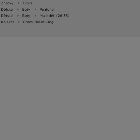
Značky
Crocs
Dětské
Boty
Pantofle
Dětské
Boty
Malé děti (28-35)
Kolekce
Crocs Classic Clog