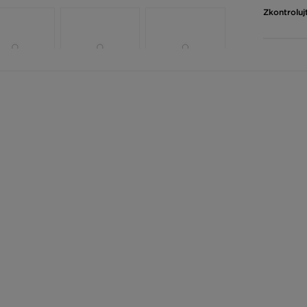
Zkontroluj