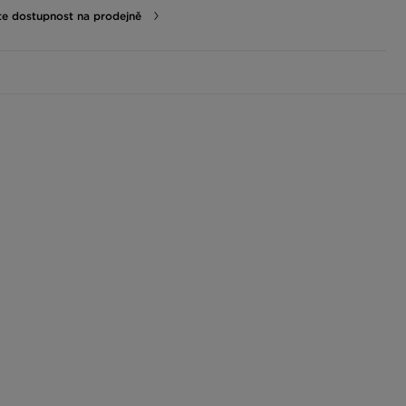
te dostupnost na prodejně