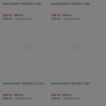
NIKE SUNRAY PROTECT 4 BT
NIKE SUNRAY PROTECT 4 BP
550 Kč
860 Kč
590 Kč
990 Kč
590 Kč
– nejnižší cena
750 Kč
– nejnižší cena
NIKE SUNRAY PROTECT 2 (TD)
NIKE SUNRAY PROTECT 2 BT
590 Kč
890 Kč
550 Kč
890 Kč
690 Kč
– nejnižší cena
650 Kč
– nejnižší cena