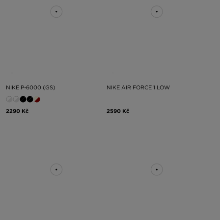
NIKE P-6000 (GS)
NIKE AIR FORCE 1 LOW
2290 Kč
2590 Kč