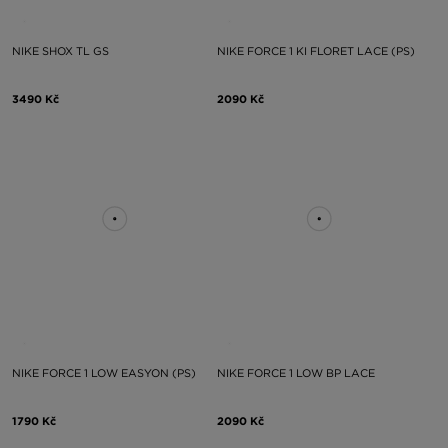
NIKE SHOX TL GS
NIKE FORCE 1 KI FLORET LACE (PS)
3490 Kč
2090 Kč
NIKE FORCE 1 LOW EASYON (PS)
NIKE FORCE 1 LOW BP LACE
1790 Kč
2090 Kč