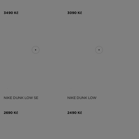
3490 Kč
3090 Kč
NIKE DUNK LOW SE
NIKE DUNK LOW
2690 Kč
2490 Kč