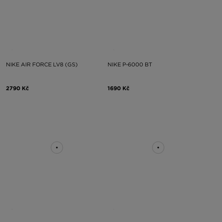
NIKE AIR FORCE LV8 (GS)
NIKE P-6000 BT
2790 Kč
1690 Kč