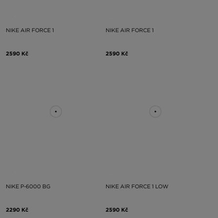
NIKE AIR FORCE 1
NIKE AIR FORCE 1
2590 Kč
2590 Kč
NIKE P-6000 BG
NIKE AIR FORCE 1 LOW
2290 Kč
2590 Kč