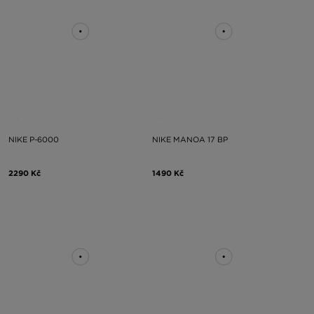
NIKE P-6000
NIKE MANOA 17 BP
2290 Kč
1490 Kč