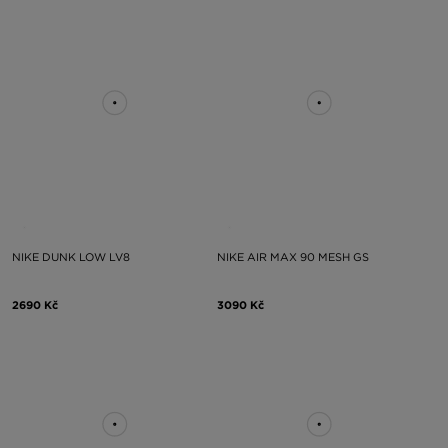
NIKE DUNK LOW LV8
NIKE AIR MAX 90 MESH GS
2690 Kč
3090 Kč