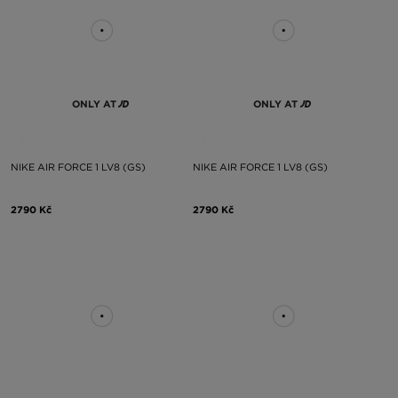
ONLY AT
ONLY AT
NIKE AIR FORCE 1 LV8 (GS)
NIKE AIR FORCE 1 LV8 (GS)
2790 Kč
2790 Kč