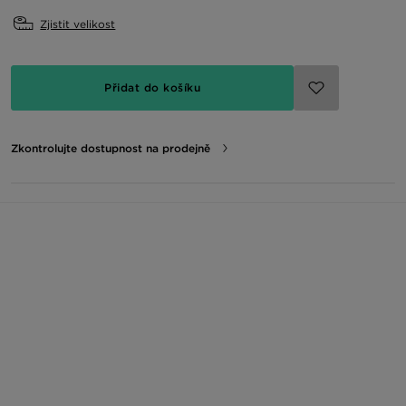
Zjistit velikost
Přidat do košíku
Zkontrolujte dostupnost na prodejně