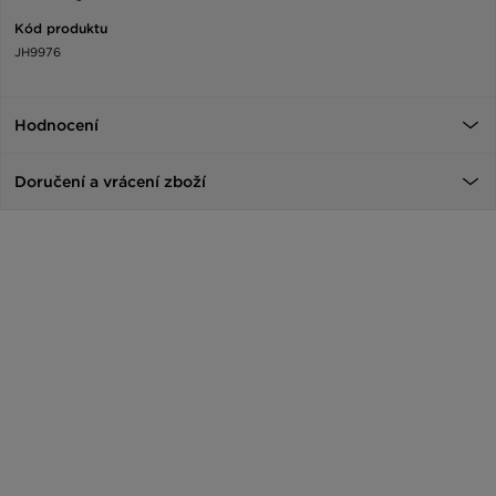
Kód produktu
JH9976
Hodnocení
Doručení a vrácení zboží