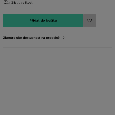
Zjistit velikost
Přidat do košíku
Zkontrolujte dostupnost na prodejně