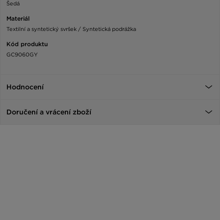
Šedá
Materiál
Textilní a syntetický svršek / Syntetická podrážka
Kód produktu
GC9060GY
Hodnocení
Doručení a vrácení zboží