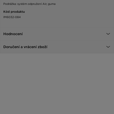
Podrážka: systém odpružení Air, guma
Kód produktu
IM6032-084
Hodnocení
Doručení a vrácení zboží