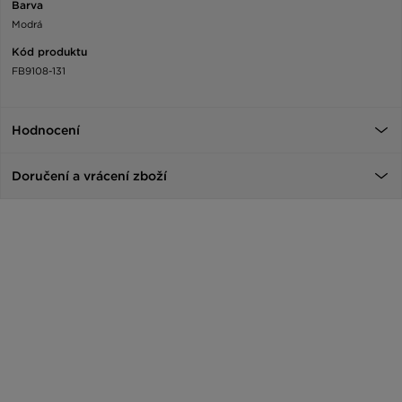
Barva
Modrá
Kód produktu
FB9108-131
Hodnocení
Doručení a vrácení zboží