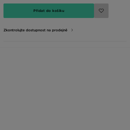
Přidat do košíku
Zkontrolujte dostupnost na prodejně