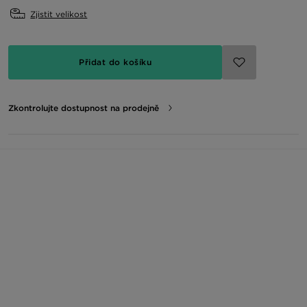
Zjistit velikost
Přidat do košíku
Zkontrolujte dostupnost na prodejně