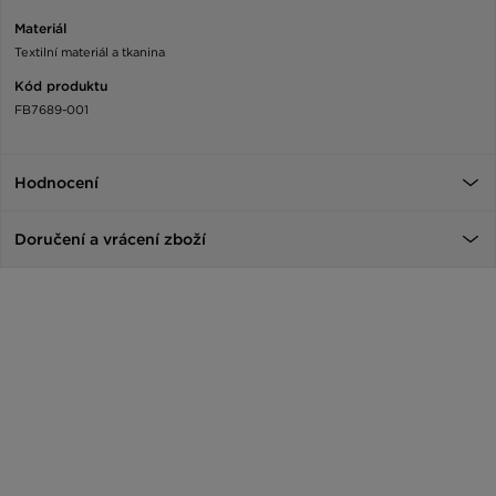
Materiál
Textilní materiál a tkanina
Kód produktu
FB7689-001
Hodnocení
Doručení a vrácení zboží