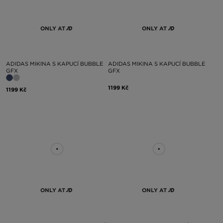
ONLY AT
ONLY AT
ADIDAS MIKINA S KAPUCÍ BUBBLE
ADIDAS MIKINA S KAPUCÍ BUBBLE
GFX
GFX
1199 Kč
1199 Kč
ONLY AT
ONLY AT