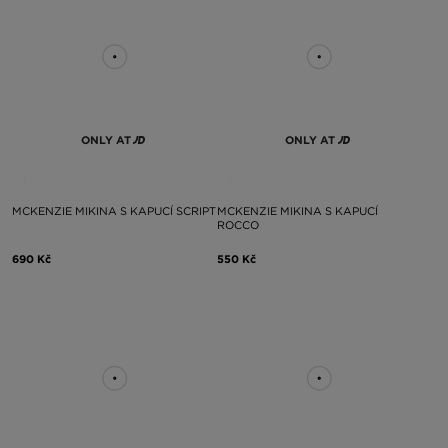
ONLY AT
ONLY AT
MCKENZIE MIKINA S KAPUCÍ SCRIPT
MCKENZIE MIKINA S KAPUCÍ
ROCCO
690 Kč
550 Kč