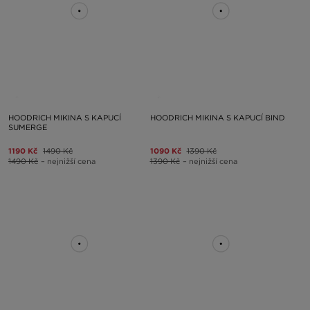
HOODRICH MIKINA S KAPUCÍ
HOODRICH MIKINA S KAPUCÍ BIND
SUMERGE
1190 Kč
1490 Kč
1090 Kč
1390 Kč
1490 Kč
– nejnižší cena
1390 Kč
– nejnižší cena