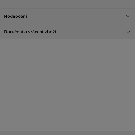
Hodnocení
Doručení a vrácení zboží