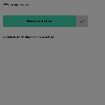
Zjistit velikost
Přidat do košíku
Zkontrolujte dostupnost na prodejně