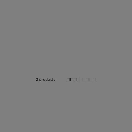
2 produkty