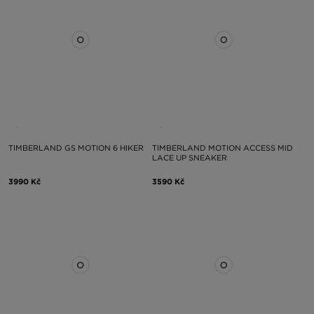
TIMBERLAND GS MOTION 6 HIKER
TIMBERLAND MOTION ACCESS MID
LACE UP SNEAKER
3990 Kč
3590 Kč