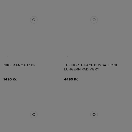
NIKE MANOA 17 BP
THE NORTH FACE BUNDA ZIMNÍ
LUNGERN PAD VGRY
1490 Kč
4490 Kč