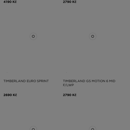
4190 Kč
2790 Kč
TIMBERLAND EURO SPRINT
TIMBERLAND GS MOTION 6 MID
F/LWP
2690 Kč
2790 Kč