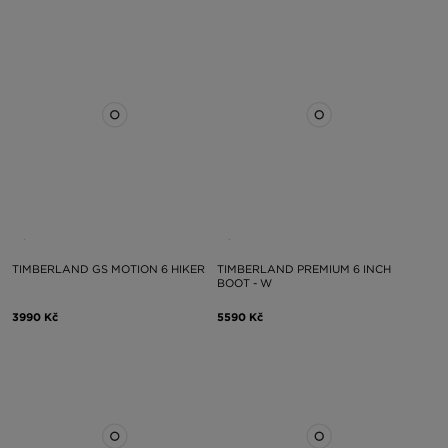
TIMBERLAND GS MOTION 6 HIKER
TIMBERLAND PREMIUM 6 INCH
BOOT - W
3990 Kč
5590 Kč