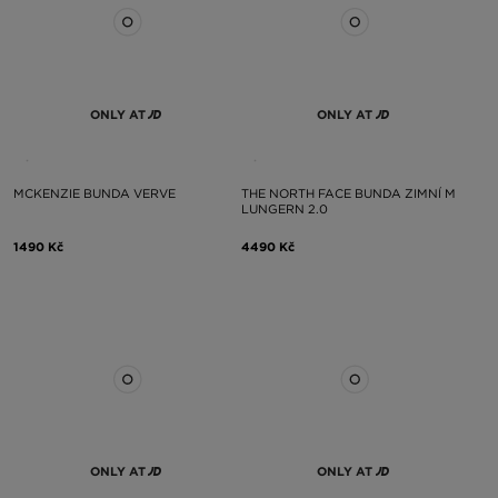
ONLY AT
ONLY AT
MCKENZIE BUNDA VERVE
THE NORTH FACE BUNDA ZIMNÍ M
LUNGERN 2.0
1490 Kč
4490 Kč
ONLY AT
ONLY AT