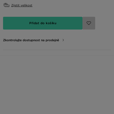
Zjistit velikost
Přidat do košíku
Zkontrolujte dostupnost na prodejně