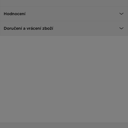
Hodnocení
Doručení a vrácení zboží