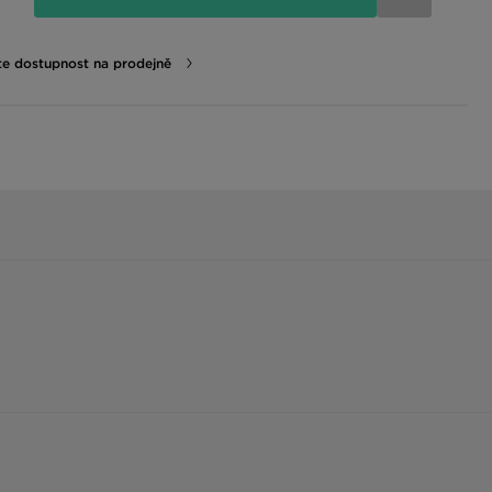
te dostupnost na prodejně