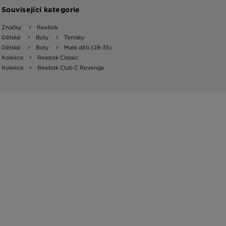
Související kategorie
Značky
Reebok
Dětské
Boty
Tenisky
Dětské
Boty
Malé děti (28-35)
Kolekce
Reebok Classic
Kolekce
Reebok Club C Revenge