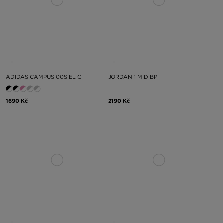
ADIDAS CAMPUS 00S EL C
JORDAN 1 MID BP
1690 Kč
2190 Kč