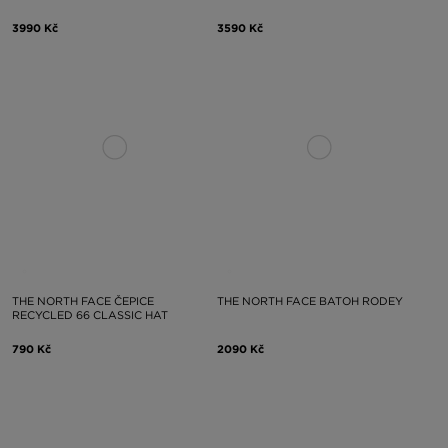
3990 Kč
3590 Kč
THE NORTH FACE ČEPICE
THE NORTH FACE BATOH RODEY
RECYCLED 66 CLASSIC HAT
790 Kč
2090 Kč