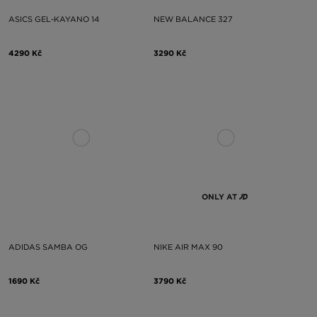
ASICS GEL-KAYANO 14
NEW BALANCE 327
4290 Kč
3290 Kč
ONLY AT
ADIDAS SAMBA OG
NIKE AIR MAX 90
1690 Kč
3790 Kč