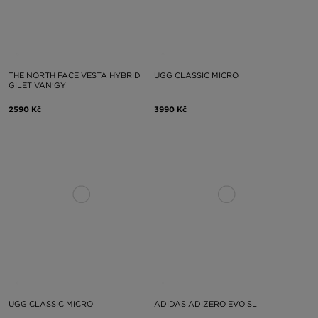
THE NORTH FACE VESTA HYBRID
UGG CLASSIC MICRO
GILET VAN'GY
2590 Kč
3990 Kč
UGG CLASSIC MICRO
ADIDAS ADIZERO EVO SL