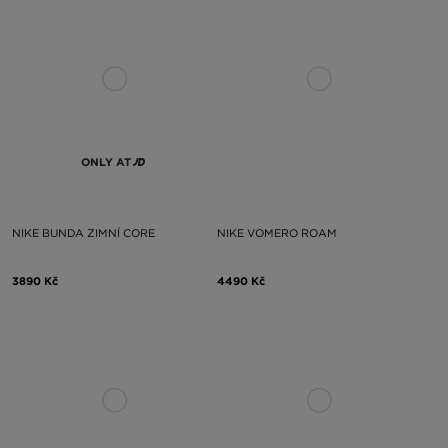
ONLY AT
NIKE BUNDA ZIMNÍ CORE
NIKE VOMERO ROAM
3890 Kč
4490 Kč