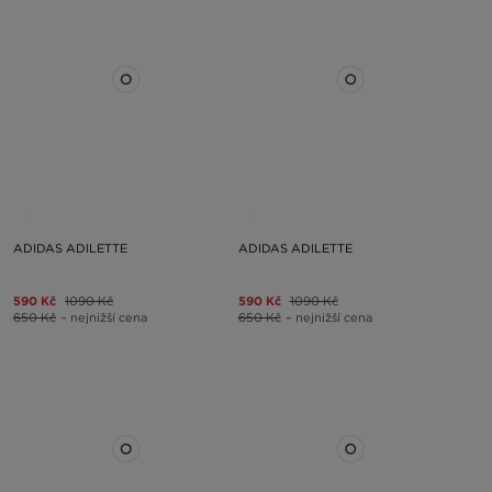
ADIDAS ADILETTE
ADIDAS ADILETTE
590 Kč
1090 Kč
590 Kč
1090 Kč
650 Kč
– nejnižší cena
650 Kč
– nejnižší cena