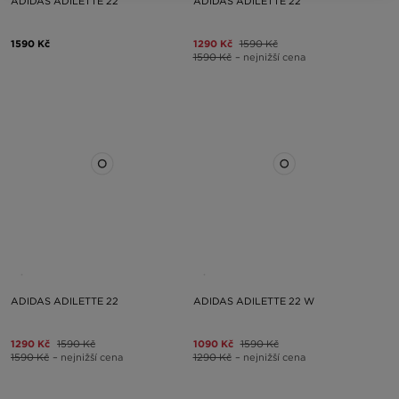
ADIDAS ADILETTE 22
ADIDAS ADILETTE 22
1590 Kč
1290 Kč
1590 Kč
1590 Kč
– nejnižší cena
ADIDAS ADILETTE 22
ADIDAS ADILETTE 22 W
1290 Kč
1590 Kč
1090 Kč
1590 Kč
1590 Kč
– nejnižší cena
1290 Kč
– nejnižší cena