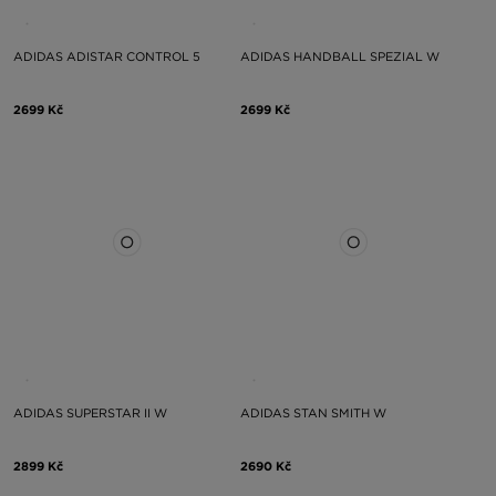
ADIDAS ADISTAR CONTROL 5
ADIDAS HANDBALL SPEZIAL W
2699 Kč
2699 Kč
ADIDAS SUPERSTAR II W
ADIDAS STAN SMITH W
2899 Kč
2690 Kč