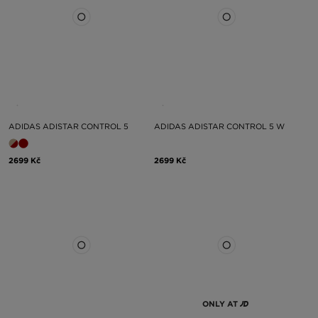
ADIDAS ADISTAR CONTROL 5
ADIDAS ADISTAR CONTROL 5 W
2699 Kč
2699 Kč
ONLY AT