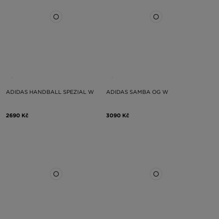
ADIDAS HANDBALL SPEZIAL W
ADIDAS SAMBA OG W
2690 Kč
3090 Kč