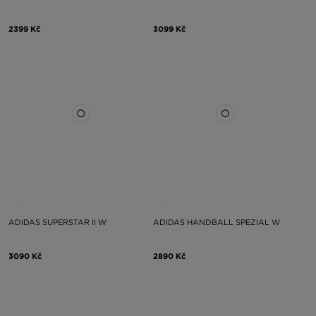
2399 Kč
3099 Kč
ADIDAS SUPERSTAR II W
ADIDAS HANDBALL SPEZIAL W
3090 Kč
2890 Kč