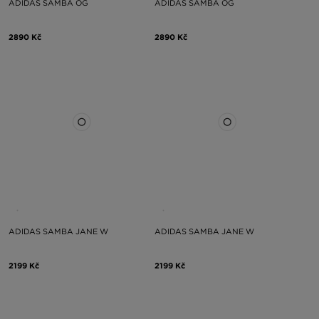
ADIDAS SAMBA OG
ADIDAS SAMBA OG
2890 Kč
2890 Kč
ADIDAS SAMBA JANE W
ADIDAS SAMBA JANE W
2199 Kč
2199 Kč