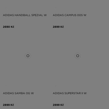
ADIDAS HANDBALL SPEZIAL W
ADIDAS CAMPUS 00S W
2690 Kč
2899 Kč
ADIDAS SAMBA OG W
ADIDAS SUPERSTAR II W
2899 Kč
2899 Kč