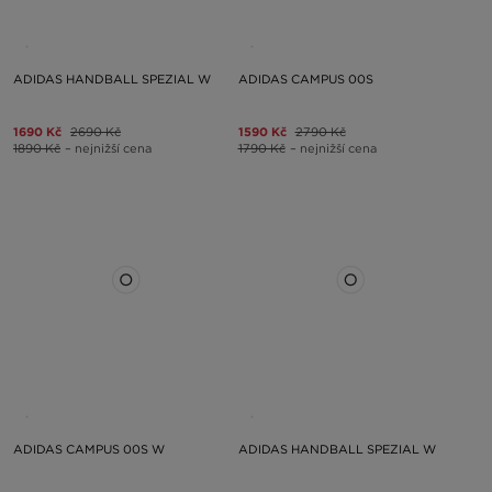
ADIDAS HANDBALL SPEZIAL W
ADIDAS CAMPUS 00S
1690 Kč
2690 Kč
1590 Kč
2790 Kč
1890 Kč
– nejnižší cena
1790 Kč
– nejnižší cena
ADIDAS CAMPUS 00S W
ADIDAS HANDBALL SPEZIAL W