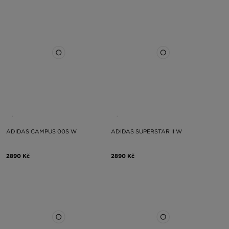
ADIDAS CAMPUS 00S W
ADIDAS SUPERSTAR II W
2890 Kč
2890 Kč