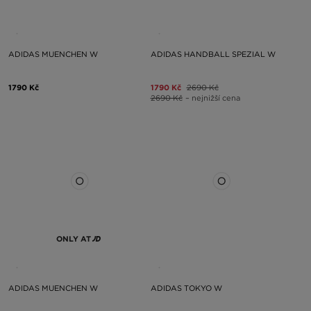
ADIDAS MUENCHEN W
ADIDAS HANDBALL SPEZIAL W
1790 Kč
1790 Kč
2690 Kč
2690 Kč
– nejnižší cena
ONLY AT
ADIDAS MUENCHEN W
ADIDAS TOKYO W