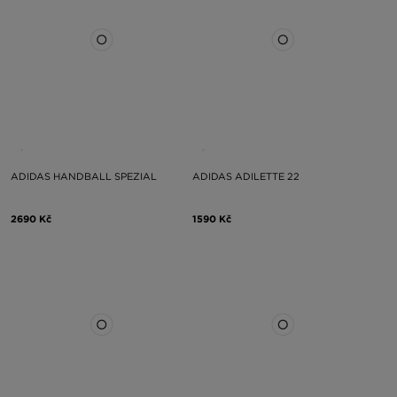
ADIDAS HANDBALL SPEZIAL
ADIDAS ADILETTE 22
2690 Kč
1590 Kč