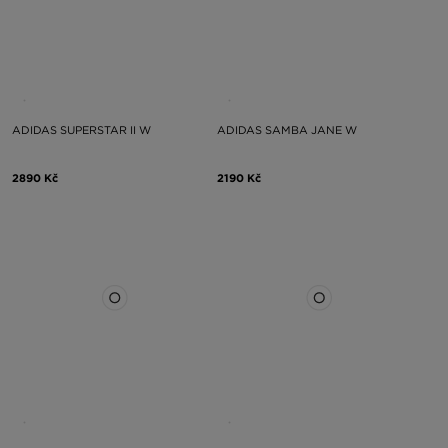
ADIDAS SUPERSTAR II W
ADIDAS SAMBA JANE W
2890 Kč
2190 Kč