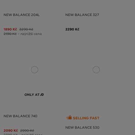
NEW BALANCE 204L
NEW BALANCE 327
1890 Kč
3290 Kč
2290 Kč
2190 Kč
– nejnižší cena
ONLY AT
NEW BALANCE 740
SELLING FAST
NEW BALANCE 530
2090 Kč
2990 Kč