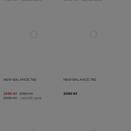
NEW BALANCE 740
NEW BALANCE 740
2290 Kč
2990 Kč
2090 Kč
2990 Kč
– nejnižší cena