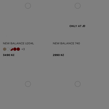
ONLY AT
NEW BALANCE U204L
NEW BALANCE 740
+3
3490 Kč
2990 Kč