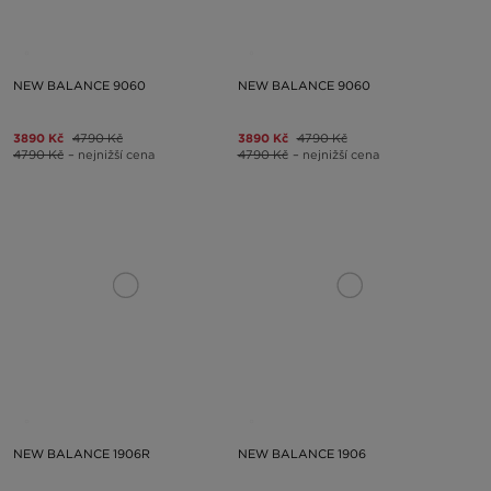
NEW BALANCE 9060
NEW BALANCE 9060
3890 Kč
4790 Kč
3890 Kč
4790 Kč
4790 Kč
– nejnižší cena
4790 Kč
– nejnižší cena
NEW BALANCE 1906R
NEW BALANCE 1906