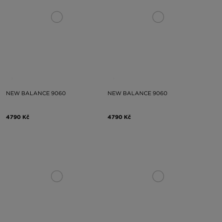
NEW BALANCE 9060
NEW BALANCE 9060
4790 Kč
4790 Kč