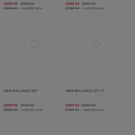
2090 Kč
3990 Kč
2290 Kč
3990 Kč
2390 Kč
– nejnižší cena
2790 Kč
– nejnižší cena
NEW BALANCE 327
NEW BALANCE 327 LT
2090 Kč
3290 Kč
2290 Kč
3290 Kč
2590 Kč
– nejnižší cena
2790 Kč
– nejnižší cena