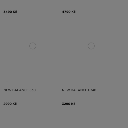
3490 Kč
4790 Kč
NEW BALANCE 530
NEW BALANCE U740
2990 Kč
3290 Kč