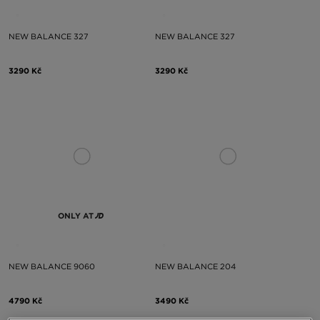
NEW BALANCE 327
NEW BALANCE 327
3290 Kč
3290 Kč
ONLY AT
NEW BALANCE 9060
NEW BALANCE 204
4790 Kč
3490 Kč