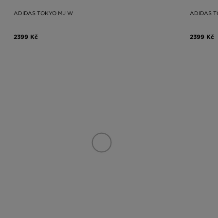
ADIDAS TOKYO MJ W
ADIDAS T
2399 Kč
2399 Kč