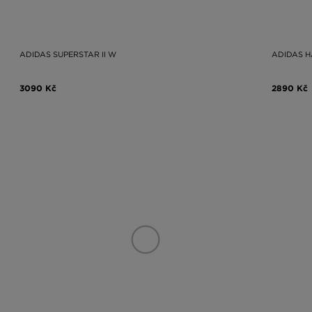
ADIDAS SUPERSTAR II W
ADIDAS H
3090 Kč
2890 Kč