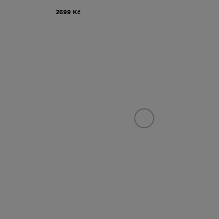
2699 Kč