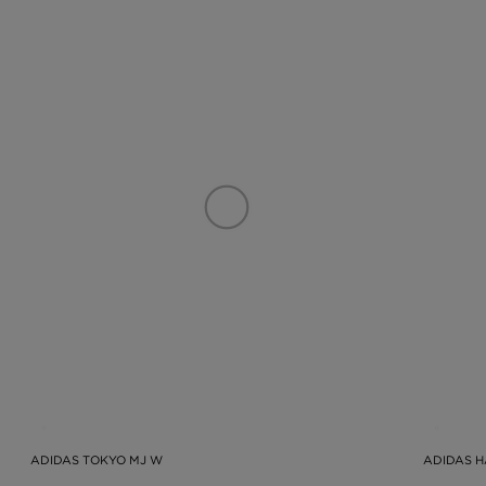
ADIDAS TOKYO MJ W
ADIDAS H