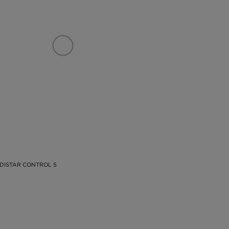
DISTAR CONTROL 5