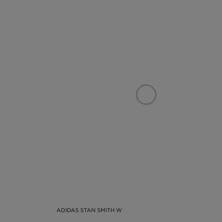
ADIDAS STAN SMITH W