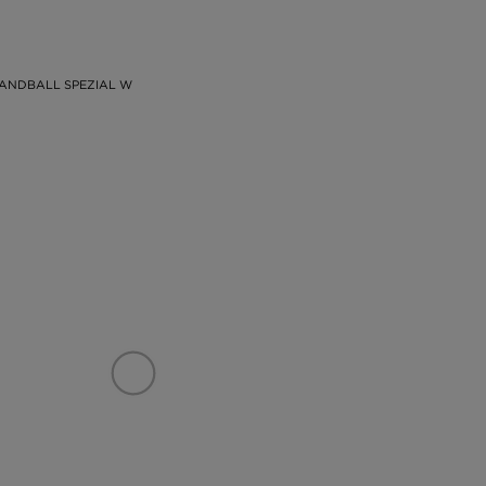
ANDBALL SPEZIAL W