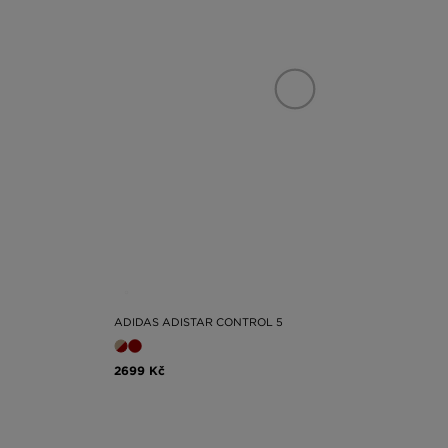
ADIDAS ADISTAR CONTROL 5
2699 Kč