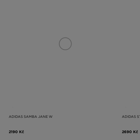
ADIDAS SAMBA JANE W
ADIDAS S
2190 Kč
2690 Kč