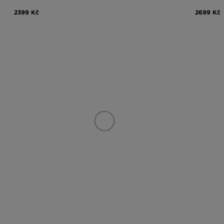
2399 Kč
2699 Kč