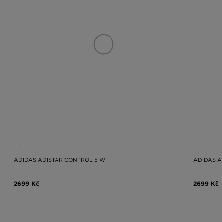
ADIDAS ADISTAR CONTROL 5 W
ADIDAS A
2699 Kč
2699 Kč