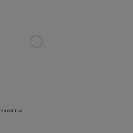
TAN SMITH W