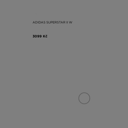
ADIDAS SUPERSTAR II W
3099 Kč