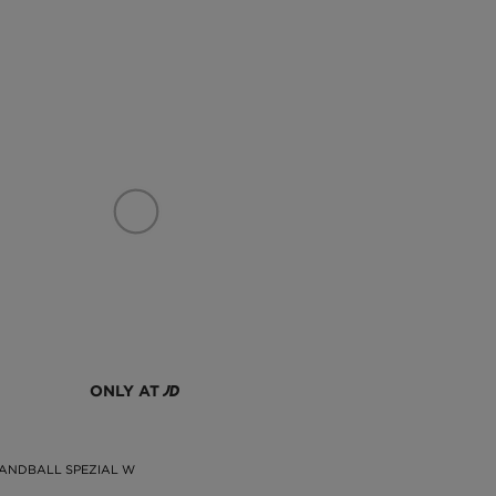
ONLY AT
ANDBALL SPEZIAL W