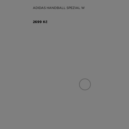
ADIDAS HANDBALL SPEZIAL W
2699 Kč