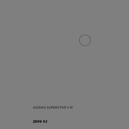
ADIDAS SUPERSTAR II W
2899 Kč