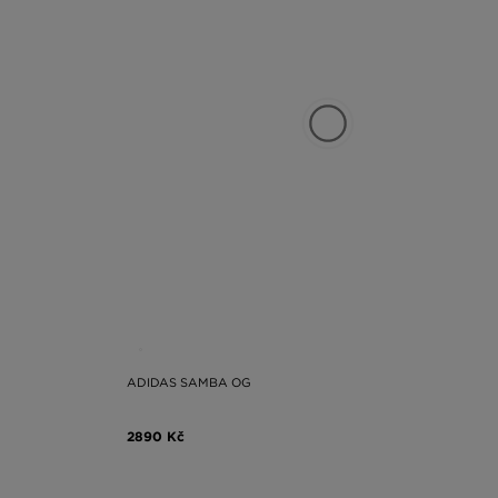
ADIDAS SAMBA OG
2890 Kč