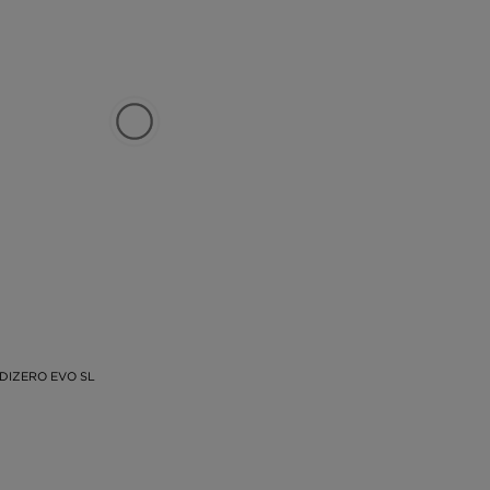
DIZERO EVO SL