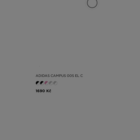
ADIDAS CAMPUS 00S EL C
1690 Kč