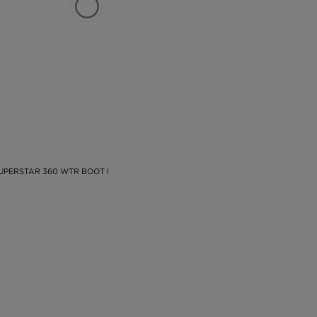
UPERSTAR 360 WTR BOOT I