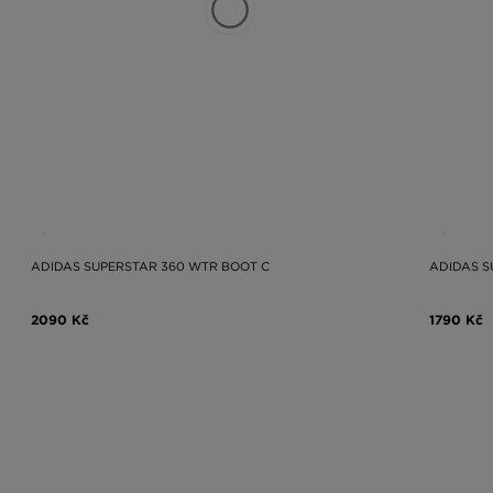
ADIDAS SUPERSTAR 360 WTR BOOT C
ADIDAS S
2090 Kč
1790 Kč