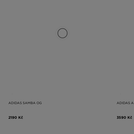
ADIDAS SAMBA OG
ADIDAS A
2190 Kč
3590 Kč