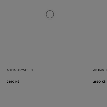
ADIDAS OZWEEGO
ADIDAS H
2890 Kč
2690 Kč