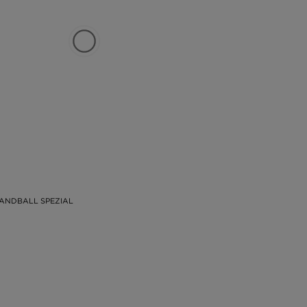
ANDBALL SPEZIAL