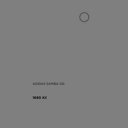
ADIDAS SAMBA OG
1690 Kč