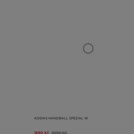
ADIDAS HANDBALL SPEZIAL W
1690 Kč
2690 Kč