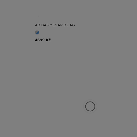
ADIDAS MEGARIDE AG
4699 Kč